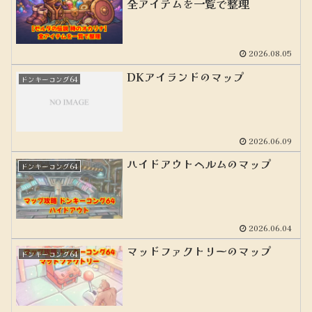
全アイテムを一覧で整理
2026.08.05
DKアイランドのマップ
ドンキーコング64
2026.06.09
ハイドアウトヘルムのマップ
ドンキーコング64
2026.06.04
マッドファクトリーのマップ
ドンキーコング64