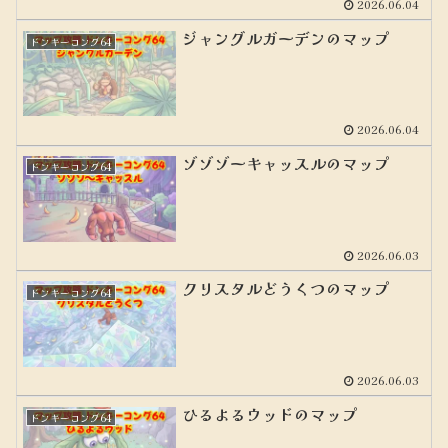
2026.06.04
ジャングルガーデンのマップ
ドンキーコング64
2026.06.04
ゾゾゾーキャッスルのマップ
ドンキーコング64
2026.06.03
クリスタルどうくつのマップ
ドンキーコング64
2026.06.03
ひるよるウッドのマップ
ドンキーコング64