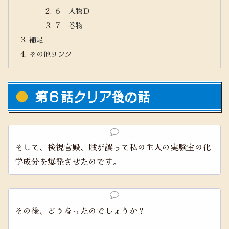
６ 人物Ｄ
７ 巻物
補足
その他リンク
第６話クリア後の話
そして、検視官殿、賊が誤って私の主人の実験室の化
学成分を爆発させたのです。
その後、どうなったのでしょうか？