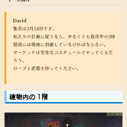
David
集合は3月14日です。
私たちの計画に従うなら、少なくとも真夜中の2時
間前には現地に到着していなければならない。
ターゲットは完全なコスチュームでやってくるだ
ろう。
ロープと武器を持ってください。
建物内の１階