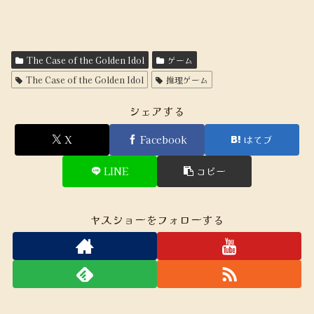
The Case of the Golden Idol
ゲーム
The Case of the Golden Idol
推理ゲーム
シェアする
X
Facebook
はてブ
LINE
コピー
ヤスショーをフォローする