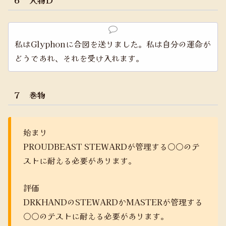
私はGlyphonに合図を送りました。私は自分の運命が
どうであれ、それを受け入れます。
７ 巻物
始まり
PROUDBEAST STEWARDが管理する○○のテ
ストに耐える必要があります。
評価
DRKHANDのSTEWARDかMASTERが管理する
○○のテストに耐える必要があります。