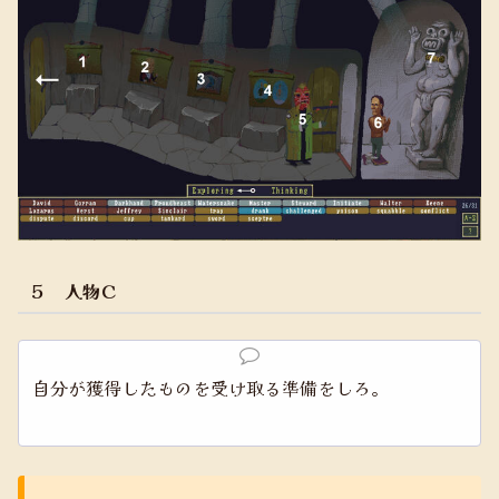
５ 人物Ｃ
自分が獲得したものを受け取る準備をしろ。