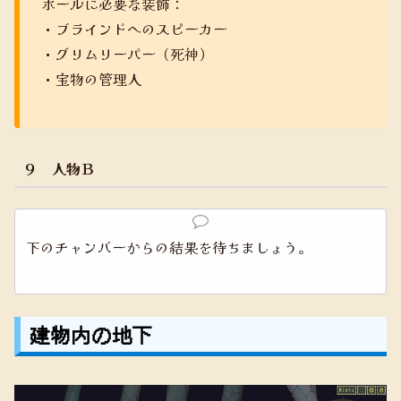
ホールに必要な装飾：
・ブラインドへのスピーカー
・グリムリーパー（死神）
・宝物の管理人
９ 人物Ｂ
下のチャンバーからの結果を待ちましょう。
建物内の地下