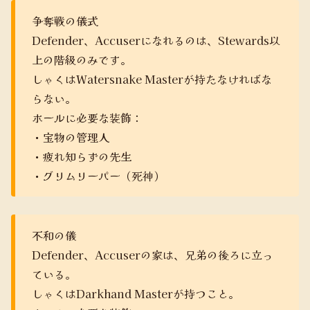
争奪戦の儀式
Defender、Accuserになれるのは、Stewards以
上の階級のみです。
しゃくはWatersnake Masterが持たなければな
らない。
ホールに必要な装飾：
・宝物の管理人
・疲れ知らずの先生
・グリムリーパー（死神）
不和の儀
Defender、Accuserの家は、兄弟の後ろに立っ
ている。
しゃくはDarkhand Masterが持つこと。