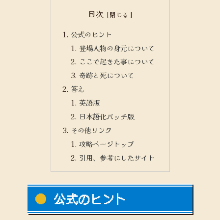
目次
公式のヒント
登場人物の身元について
ここで起きた事について
奇跡と死について
答え
英語版
日本語化パッチ版
その他リンク
攻略ページトップ
引用、参考にしたサイト
公式のヒント