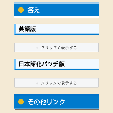
答え
英語版
クリックで表示する
日本語化パッチ版
クリックで表示する
その他リンク