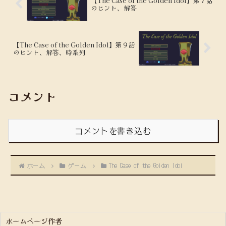
【The Case of the Golden Idol】第７話
のヒント、解答
【The Case of the Golden Idol】第９話
のヒント、解答、時系列
コメント
コメントを書き込む
ホーム
ゲーム
The Case of the Golden Idol
ホームページ作者