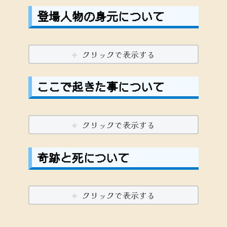
登場人物の身元について
クリックで表示する
ここで起きた事について
クリックで表示する
奇跡と死について
クリックで表示する