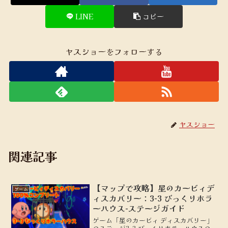
LINE
コピー
ヤスショーをフォローする
ヤスショー
関連記事
【マップで攻略】星のカービィデ
ゲーム
ィスカバリー：3-3 びっくりホラ
ーハウス-ステージガイド
ゲーム「星のカービィ ディスカバリー」