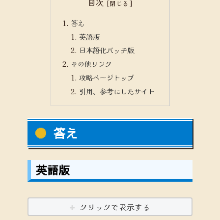
目次
答え
英語版
日本語化パッチ版
その他リンク
攻略ページトップ
引用、参考にしたサイト
答え
英語版
クリックで表示する