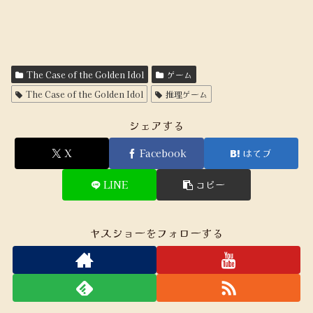
The Case of the Golden Idol
ゲーム
The Case of the Golden Idol
推理ゲーム
シェアする
X
Facebook
はてブ
LINE
コピー
ヤスショーをフォローする