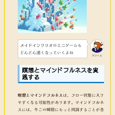
メイドインワリオのミニゲームも
どんどん速くなっていくよね
ウシくん
瞑想とマインドフルネスを実
践する
瞑想とマインドフルネス
は、フロー状態に入り
やすくなる可能性があります。マインドフルネ
スには、今この瞬間にもっと同調することが含