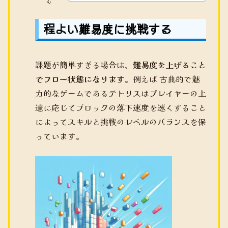
ん
程よい難易度に挑戦する
課題が簡単すぎる場合は、
難易度を上げること
でフロー状態になります
。例えば 古典的で魅
力的なゲームであるテトリスはプレイヤーの上
達に応じてブロックの落下速度を速くすること
によってスキルと挑戦のレベルのバランスを保
っています。