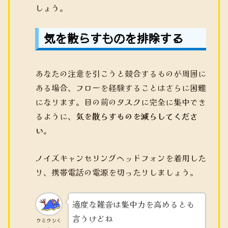
しょう。
気を散らすものを排除する
あなたの注意を引こうと競合するものが周囲に
ある場合、フローを経験することはさらに困難
になります。目の前のタスクに完全に集中でき
るように、
気を散らすものを減らしてくださ
い
。
ノイズキャンセリングヘッドフォンを着用した
り、携帯電話の電源を切ったりしましょう。
適度な雑音は集中力を高めるとも
言うけどね
ウミウシく