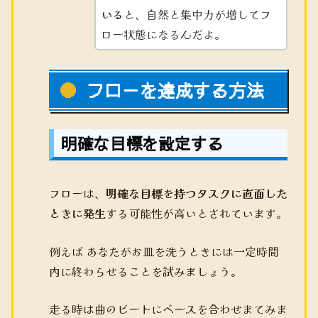
いる
と、自然と集中力が増してフ
ロー状態になるんだよ。
フローを達成する方法
明確な目標を設定する
フローは、
明確な目標を持つタスクに直面した
ときに発生
する可能性が高いとされています。
例えば あなたがお皿を洗うときには一定時間
内に終わらせることを試みましょう。
走る時は曲のビートにペースを合わせまてみま