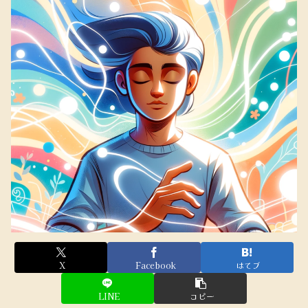
X
Facebook
はてブ
LINE
コピー