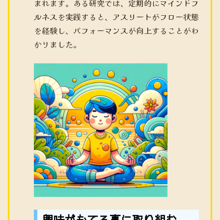
まれます。ある研究では、定期的にマインドフ
ルネスを実践すると、アスリートがフロー状態
を経験し、パフォーマンスが向上することがわ
かりました。
興味がもてる事に取り組む