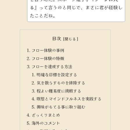
る
』って言うのと同じで、まさに君が経験し
たことだね。
目次
フロー体験の事例
フロー体験の特徴
フローを達成する方法
明確な目標を設定する
気を散らすものを排除する
程よい難易度に挑戦する
瞑想とマインドフルネスを実践する
興味がもてる事に取り組む
ざっくりまとめ
海外のコメント