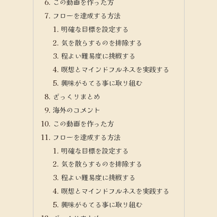
この動画を作った方
フローを達成する方法
明確な目標を設定する
気を散らすものを排除する
程よい難易度に挑戦する
瞑想とマインドフルネスを実践する
興味がもてる事に取り組む
ざっくりまとめ
海外のコメント
この動画を作った方
フローを達成する方法
明確な目標を設定する
気を散らすものを排除する
程よい難易度に挑戦する
瞑想とマインドフルネスを実践する
興味がもてる事に取り組む