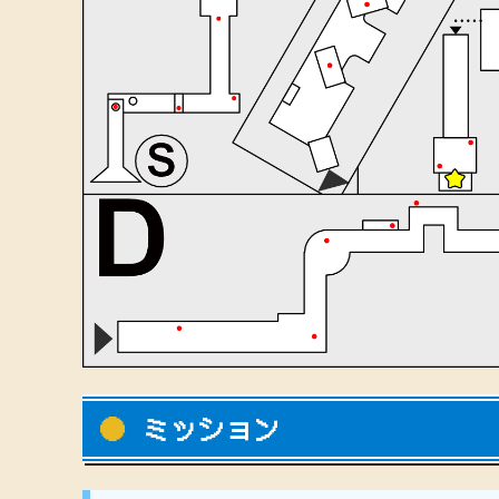
ミッション