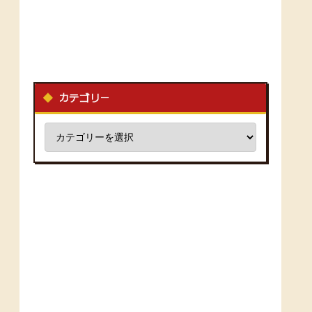
カテゴリー