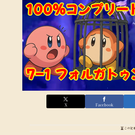
X
Facebook
この記