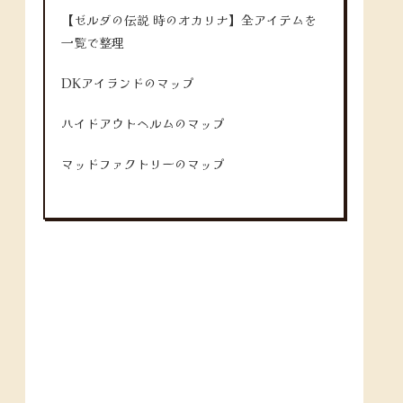
【ゼルダの伝説 時のオカリナ】全アイテムを
一覧で整理
DKアイランドのマップ
ハイドアウトヘルムのマップ
マッドファクトリーのマップ