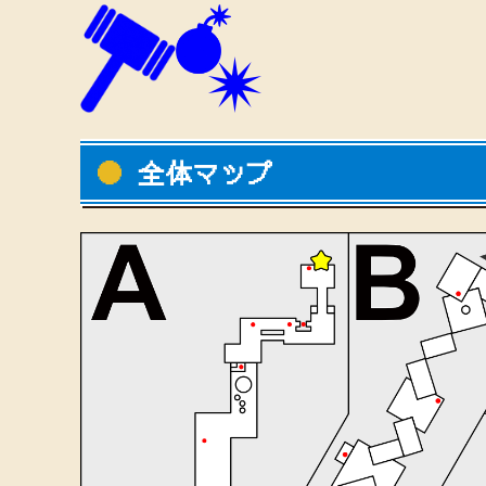
全体マップ