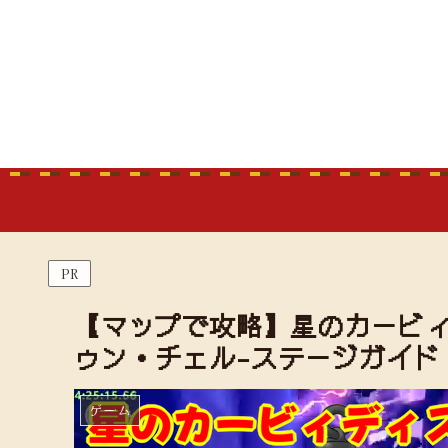
PR
【マップで攻略】星のカービィ
ゥン・チェル-ステージガイド
ゲーム