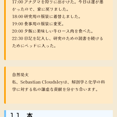
17:00 アナグマを狩りに出かけた。今日は運が悪
かったので、家に戻りました。
18:00 研究用の服装に着替えました。
19:00 食事用の服装に変更。
20:00 夕飯に美味しい牛ロース肉を食べた。
22:30 日記を記入し、研究のための読書を続ける
ためにベッドに入った。
自然発火
私、Sebastian Cloudsleyは、解剖学と化学の科
学に対する私の謙虚な貢献を分かち合います。
１１ 本