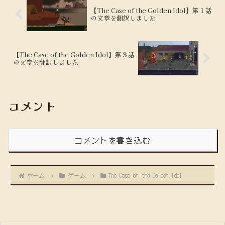
【The Case of the Golden Idol】第１話
の文章を翻訳しました
【The Case of the Golden Idol】第３話
の文章を翻訳しました
コメント
コメントを書き込む
ホーム
ゲーム
The Case of the Golden Idol