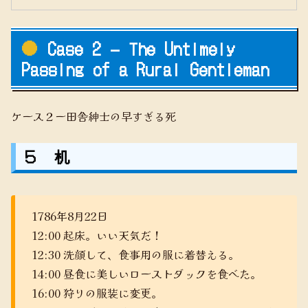
Case 2 – The Untimely
Passing of a Rural Gentleman
ケース２ー田舎紳士の早すぎる死
５ 机
1786年8月22日
12:00 起床。いい天気だ！
12:30 洗顔して、食事用の服に着替える。
14:00 昼食に美しいローストダックを食べた。
16:00 狩りの服装に変更。