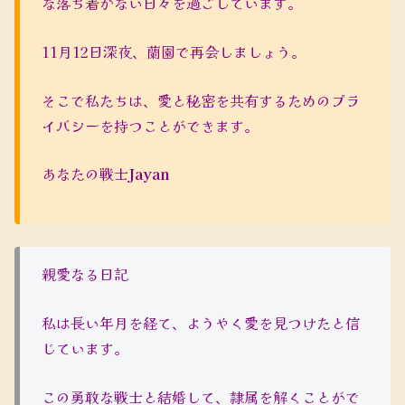
な落ち着かない日々を過ごしています。
11月12日深夜、蘭園で再会しましょう。
そこで私たちは、愛と秘密を共有するためのプラ
イバシーを持つことができます。
あなたの戦士
Jayan
親愛なる日記
私は長い年月を経て、ようやく愛を見つけたと信
じています。
この勇敢な戦士と結婚して、隷属を解くことがで