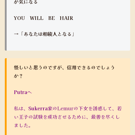
が気になる
YOU WILL BE HAIR
→「あなたは相続人となる」
怪しいと思うのですが、信用できるのでしょう
か？
Putra
へ
私は、
Sukerra
家のLemurの下女を誘惑して、若
い王子の試験を成功させるために、最善を尽くし
ました。