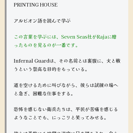
PRINTING HOUSE
アルビオン語を読んで学ぶ
この言葉を学ぶには、Seven Seas社がRajaに贈
ったものを見るのが一番です。
Infernal Guardは、その名前とは裏腹に、火と戦
うという崇高な目的をもっている。
道を空けるために叫びながら、彼らは試練の場へ
と急ぎ、困難な仕事をする。
恐怖を感じない衛兵たちは、平民が苦痛を感じる
ようなことでも、にっこりと笑ってみせる。