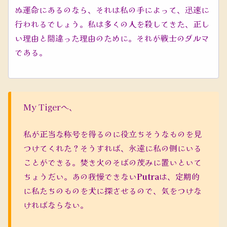
ぬ運命にあるのなら、それは私の手によって、迅速に
行われるでしょう。私は多くの人を殺してきた、正し
い理由と間違った理由のために。それが戦士のダルマ
である。
My Tigerへ、
私が正当な称号を得るのに役立ちそうなものを見
つけてくれた？そうすれば、永遠に私の側にいる
ことができる。焚き火のそばの茂みに置いといて
ちょうだい。あの我慢できない
Putra
は、定期的
に私たちのものを犬に探させるので、気をつけな
ければならない。