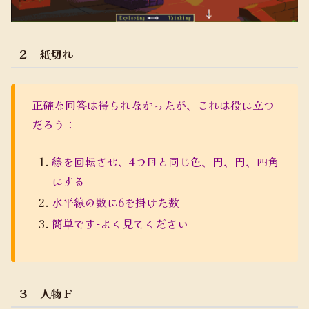
２ 紙切れ
正確な回答は得られなかったが、これは役に立つ
だろう：
線を回転させ、4つ目と同じ色、円、円、四角
にする
水平線の数に6を掛けた数
簡単です-よく見てください
３ 人物Ｆ