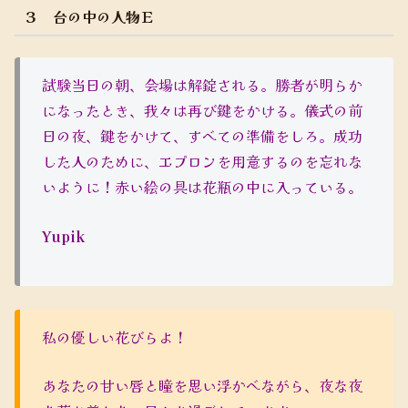
３ 台の中の人物Ｅ
試験当日の朝、会場は解錠される。勝者が明らか
になったとき、我々は再び鍵をかける。儀式の前
日の夜、鍵をかけて、すべての準備をしろ。成功
した人のために、エプロンを用意するのを忘れな
いように！赤い絵の具は花瓶の中に入っている。
Yupik
私の優しい花びらよ！
あなたの甘い唇と瞳を思い浮かべながら、夜な夜