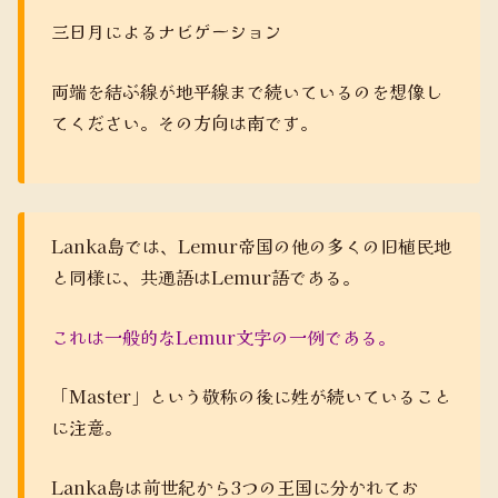
三日月によるナビゲーション
両端を結ぶ線が地平線まで続いているのを想像し
てください。その方向は南です。
Lanka島では、Lemur帝国の他の多くの旧植民地
と同様に、共通語はLemur語である。
これは一般的なLemur文字の一例である。
「Master」という敬称の後に姓が続いていること
に注意。
Lanka島は前世紀から3つの王国に分かれてお