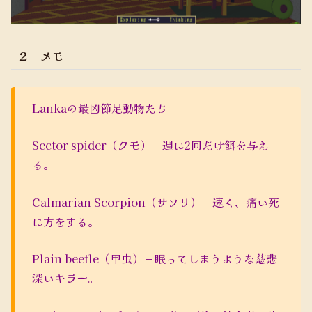
２ メモ
Lankaの最凶節足動物たち
Sector spider（クモ） – 週に2回だけ餌を与え
る。
Calmarian Scorpion（サソリ） – 速く、痛い死
に方をする。
Plain beetle（甲虫） – 眠ってしまうような慈悲
深いキラー。