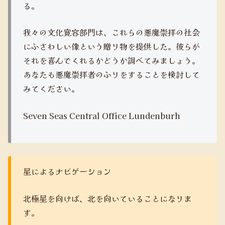
る。
我々の文化寛容部門は、これらの悪魔崇拝の社会
にふさわしい像という贈り物を提供した。彼らが
それを喜んでくれるかどうか調べてみましょう。
あなたも悪魔崇拝者のふりをすることを検討して
みてください。
Seven Seas Central Office Lundenburh
星によるナビゲーション
北極星を向けば、北を向いていることになりま
す。