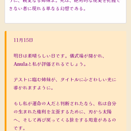
きない者に現れる単なる幻想である。
11月15日
明日は素晴らしい日です。儀式場が開かれ、
Anula
と私が評価されるでしょう。
テストに臨む姉妹が、タイトルにふさわしい光に
導かれますように。
もし私が運命の人だと判断されたなら、私は自分
の生まれた権利を主張するために、刃から太陽
へ、そして再び戻ってくる旅をする用意があるの
です。