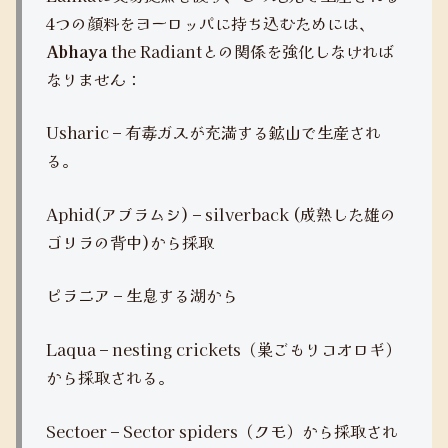
4つの顔料をヨーロッパに持ち込むためには、
Abhaya
the Radiantとの関係を強化しなければ
なりません：
Usharic – 有毒ガスが充満する鉱山で生産され
る。
Aphid(アブラムシ) – silverback (成熟した雄の
ゴリラの背中)から採取
ピラニア – 生息する湖から
Laqua – nesting crickets（巣ごもりコオロギ）
から採取される。
Sectoer – Sector spiders（クモ）から採取され