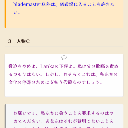
blademaster以外は、儀式場に入ることを許さな
い。
３ 人物Ｃ
脅迫をやめよ、Lankaの下僕よ。私は父の欺瞞を責め
るつもりはない。しかし、おそらくこれは、私たちの
文化の停滞のために支払う代償なのでしょう。
お願いです、私たちに会うことを要求するのはや
めてください。あなたはそれが賢明でないことを