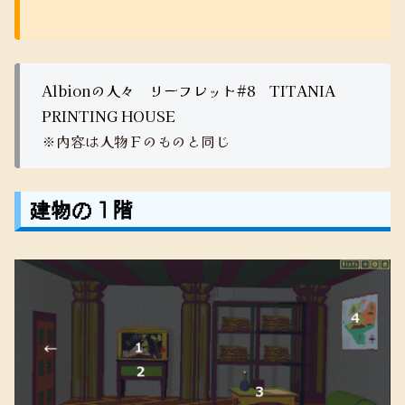
Albionの人々 リーフレット#8 TITANIA
PRINTING HOUSE
※内容は人物Ｆのものと同じ
建物の１階