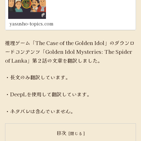
yasusho-topics.com
推理ゲーム「The Case of the Golden Idol」のダウンロ
ードコンテンツ「Golden Idol Mysteries: The Spider
of Lanka」第２話の文章を翻訳しました。
・長文のみ翻訳しています。
・DeepLを使用して翻訳しています。
・ネタバレは含んでいません。
目次