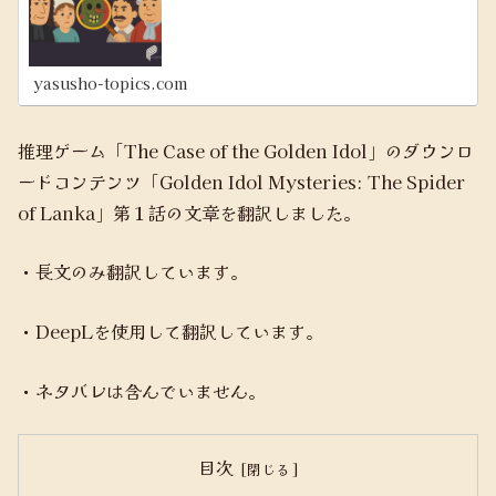
yasusho-topics.com
推理ゲーム「The Case of the Golden Idol」のダウンロ
ードコンテンツ「Golden Idol Mysteries: The Spider
of Lanka」第１話の文章を翻訳しました。
・長文のみ翻訳しています。
・DeepLを使用して翻訳しています。
・ネタバレは含んでいません。
目次