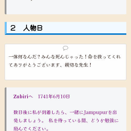
２ 人物Ｂ
一体何なんだ？みんな死んじゃった！命を救ってくれ
てありがとうございます、親切な先生！
Zubiri
へ 1741年6月10日
数日後に私が到着したら、一緒にJampupurを出
発しましょう。 私を待っている間、どうか勉強に
励んでください。