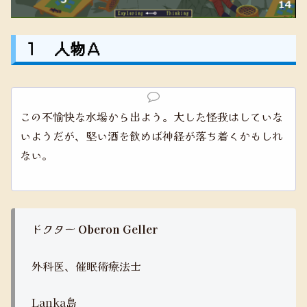
１ 人物Ａ
この不愉快な水場から出よう。大した怪我はしていな
いようだが、堅い酒を飲めば神経が落ち着くかもしれ
ない。
ドクター
Oberon Geller
外科医、催眠術療法士
Lanka島