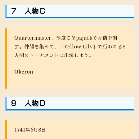
７ 人物Ｃ
Quartermaster、今度こそpajackでお前を倒
す。仲間を集めて、「Yellow Lily」で行われる8
人制のトーナメントに出場しよう。
Oberon
８ 人物Ｄ
1741年6月8日