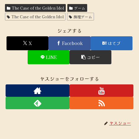
The Case of the Golden Idol
ゲーム
The Case of the Golden Idol
推理ゲーム
シェアする
X
Facebook
はてブ
LINE
コピー
ヤスショーをフォローする
ヤスショー