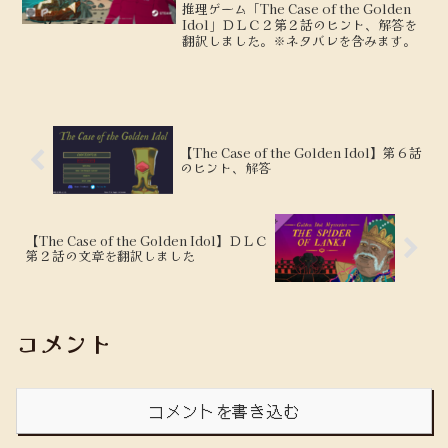
推理ゲーム「The Case of the Golden
Idol」ＤＬＣ２第２話のヒント、解答を
翻訳しました。※ネタバレを含みます。
【The Case of the Golden Idol】第６話
のヒント、解答
【The Case of the Golden Idol】ＤＬＣ
第２話の文章を翻訳しました
コメント
コメントを書き込む