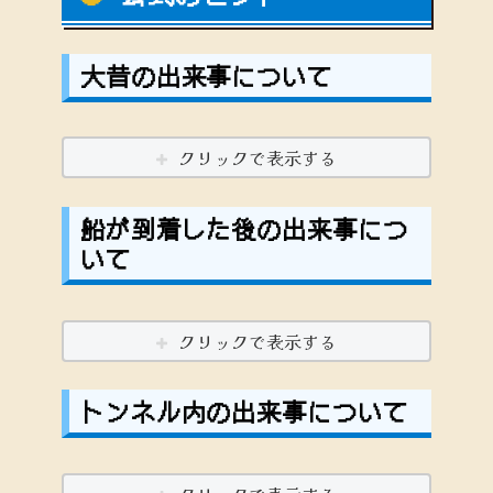
大昔の出来事について
クリックで表示する
船が到着した後の出来事につ
いて
クリックで表示する
トンネル内の出来事について