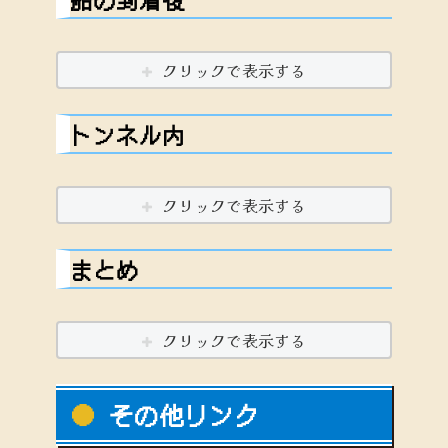
クリックで表示する
トンネル内
クリックで表示する
まとめ
クリックで表示する
その他リンク