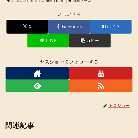
The Case of the Golden Idol
推理ゲーム
シェアする
X
Facebook
はてブ
LINE
コピー
ヤスショーをフォローする
ヤスショー
関連記事