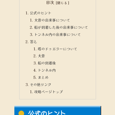
目次
公式のヒント
大昔の出来事について
船が到着した後の出来事について
トンネル内の出来事について
答え
塔のドゥエラーについて
大昔
船の到着後
トンネル内
まとめ
その他リンク
攻略ページトップ
公式のヒント