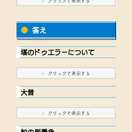
クリックで表示する
答え
塔のドゥエラーについて
クリックで表示する
大昔
クリックで表示する
船の到着後