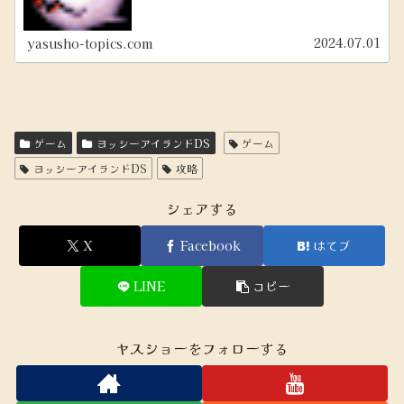
2024.07.01
yasusho-topics.com
ゲーム
ヨッシーアイランドDS
ゲーム
ヨッシーアイランドDS
攻略
シェアする
X
Facebook
はてブ
LINE
コピー
ヤスショーをフォローする