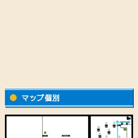
マップ個別