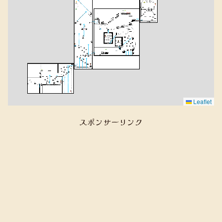
Leaflet
スポンサーリンク