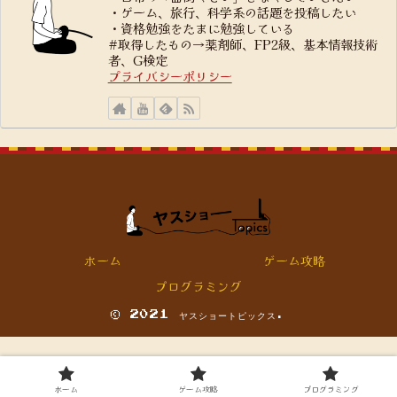
・ゲーム、旅行、科学系の話題を投稿したい
・資格勉強をたまに勉強している
#取得したもの→薬剤師、FP2級、基本情報技術
者、G検定
プライバシーポリシー
ホーム
ゲーム攻略
プログラミング
© 2021 ヤスショートピックス.
ホーム
ゲーム攻略
プログラミング