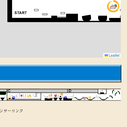
Leaflet
ンサーリンク