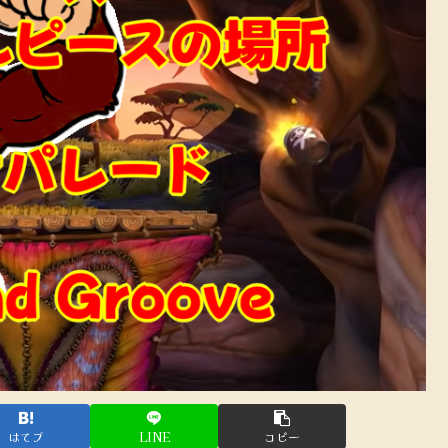
はてブ
LINE
コピー