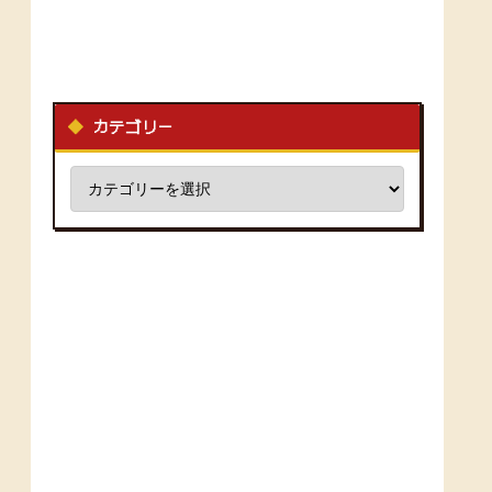
カテゴリー