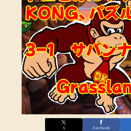
X
Facebook