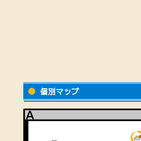
個別マップ