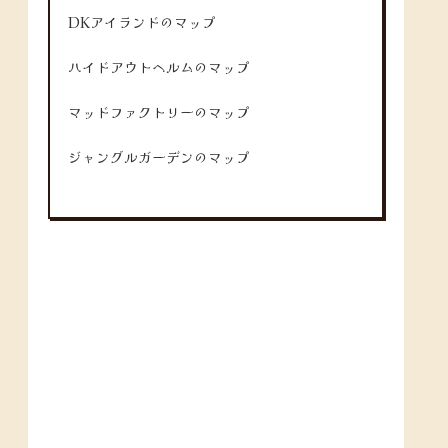
DKアイランドのマップ
ハイドアウトヘルムのマップ
マッドファクトリーのマップ
ジャングルガーデンのマップ