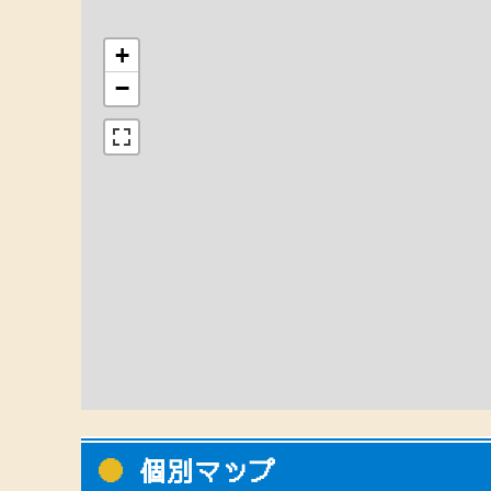
+
−
個別マップ