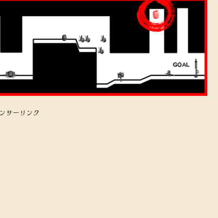
ンサーリンク