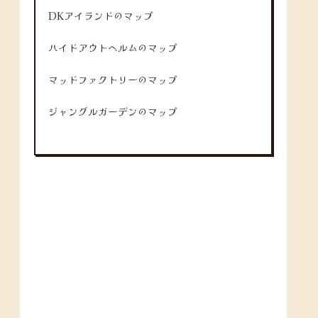
DKアイランドのマップ
ハイドアウトヘルムのマップ
マッドファクトリーのマップ
ジャングルガーデンのマップ