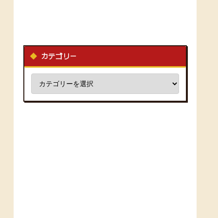
カテゴリー