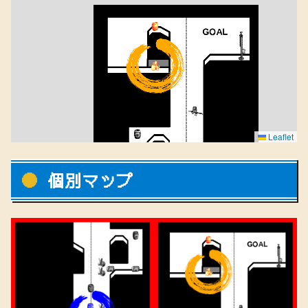
Leaflet
個別マップ