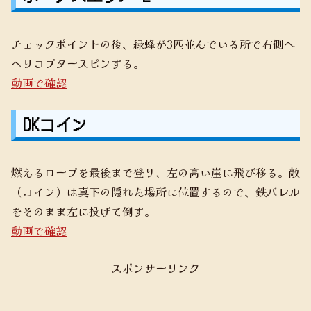
チェックポイントの後、緑蜂が3匹並んでいる所で右側へ
ヘリコプタースピンする。
動画で確認
DKコイン
燃えるロープを最後まで登り、左の高い崖に飛び移る。敵
（コイン）は真下の隠れた場所に位置するので、鉄バレル
をそのまま左に投げて倒す。
動画で確認
スポンサーリンク