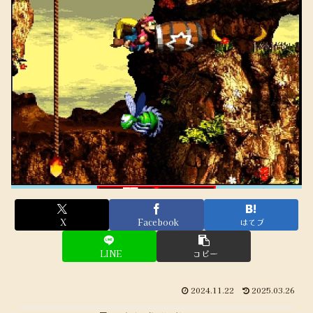
X
Facebook
はてブ
LINE
コピー
2024.11.22
2025.03.26