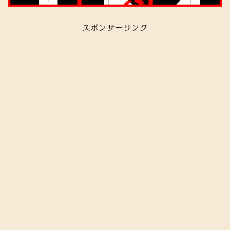
スポンサーリンク