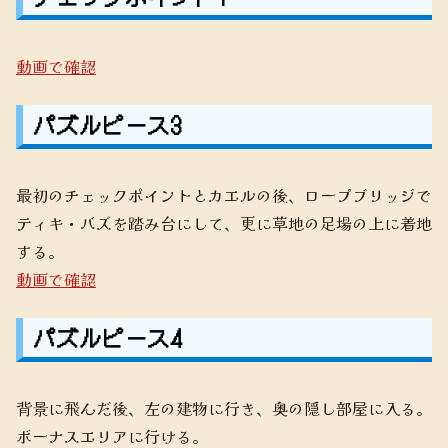
動画で確認
パズルピース3
最初のチェックポイントとカエルの後、ロープブリッジで
ティキ・バズを踏み台にして、更に草地の足場の上に着地
する。
動画で確認
パズルピース4
背景に飛んだ後、左の建物に行き、奥の隠し部屋に入る。
ボーナスエリアに行ける。