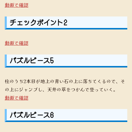
動画で確認
チェックポイント2
動画で確認
パズルピース5
柱のうち2本目が地上の青い石の上に落ちてくるので、そ
の上にジャンプし、天井の草をつかんで登っていく。
動画で確認
パズルピース6