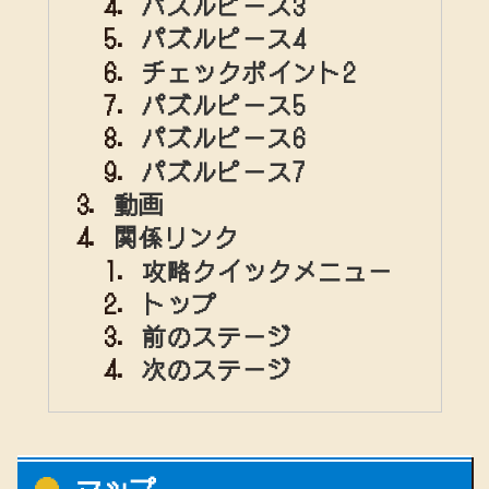
パズルピース3
パズルピース4
チェックポイント2
パズルピース5
パズルピース6
パズルピース7
動画
関係リンク
攻略クイックメニュー
トップ
前のステージ
次のステージ
マップ