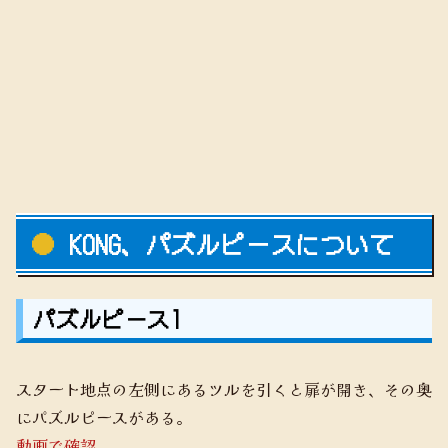
KONG、パズルピースについて
パズルピース1
スタート地点の左側にあるツルを引くと扉が開き、その奥
にパズルピースがある。
動画で確認