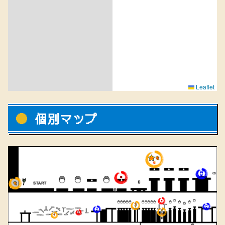
Leaflet
個別マップ