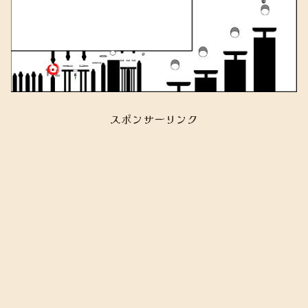
スポンサーリンク