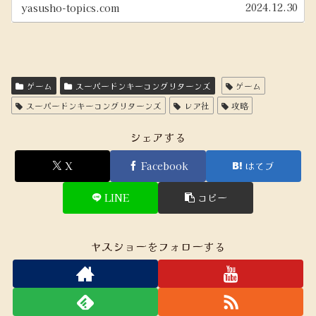
2024.12.30
yasusho-topics.com
ゲーム
スーパードンキーコングリターンズ
ゲーム
スーパードンキーコングリターンズ
レア社
攻略
シェアする
X
Facebook
はてブ
LINE
コピー
ヤスショーをフォローする