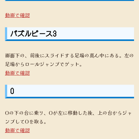
動画で確認
パズルピース3
画面下の、前後にスライドする足場の真ん中にある。左の
足場からロールジャンプでゲット。
動画で確認
O
Oの下の台に乗り、Oが左に移動した後、上の台からジャ
ンプしてOを取る。
動画で確認