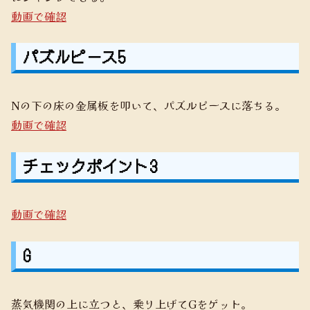
動画で確認
パズルピース5
Nの下の床の金属板を叩いて、パズルピースに落ちる。
動画で確認
チェックポイント3
動画で確認
G
蒸気機関の上に立つと、乗り上げてGをゲット。