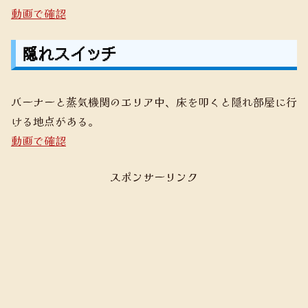
動画で確認
隠れスイッチ
バーナーと蒸気機関のエリア中、床を叩くと隠れ部屋に行
ける地点がある。
動画で確認
スポンサーリンク