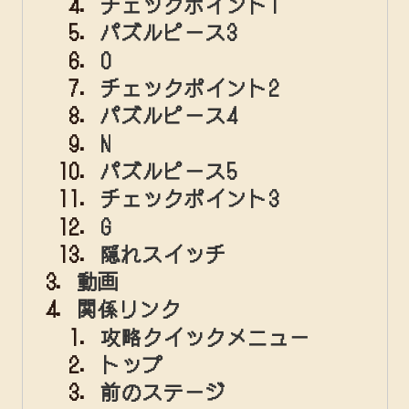
チェックポイント1
パズルピース3
O
チェックポイント2
パズルピース4
N
パズルピース5
チェックポイント3
G
隠れスイッチ
動画
関係リンク
攻略クイックメニュー
トップ
前のステージ