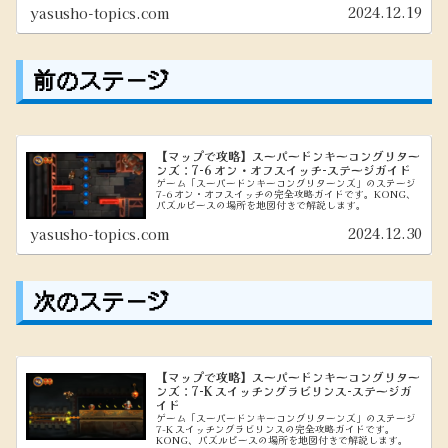
2024.12.19
yasusho-topics.com
前のステージ
【マップで攻略】スーパードンキーコングリター
ンズ：7-6 オン・オフスイッチ-ステージガイド
ゲーム「スーパードンキーコングリターンズ」のステージ
7-6 オン・オフスイッチの完全攻略ガイドです。KONG、
パズルピースの場所を地図付きで解説します。
2024.12.30
yasusho-topics.com
次のステージ
【マップで攻略】スーパードンキーコングリター
ンズ：7-K スイッチングラビリンス-ステージガ
イド
ゲーム「スーパードンキーコングリターンズ」のステージ
7-K スイッチングラビリンスの完全攻略ガイドです。
KONG、パズルピースの場所を地図付きで解説します。