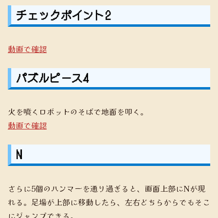
チェックポイント2
動画で確認
パズルピース4
火を噴くロボットのそばで地面を叩く。
動画で確認
N
さらに5個のハンマーを通り過ぎると、画面上部にNが現
れる。足場が上部に移動したら、左右どちらからでもそこ
にジャンプできる。