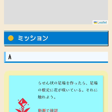
Leaflet
ミッション
A
らせん状の足場を作ったら、足場
の根元に花が咲いている。それに
触れよう。
動画で確認