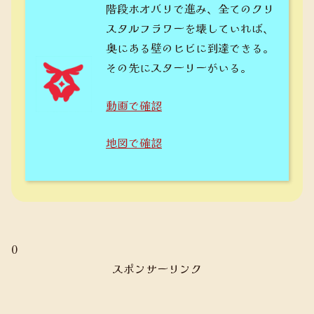
階段ホオバリで進み、全てのクリ
スタルフラワーを壊していれば、
奥にある壁のヒビに到達できる。
その先にスターリーがいる。
動画で確認
地図で確認
0
スポンサーリンク