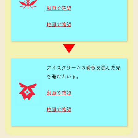
動画で確認
地図で確認
アイスクリームの看板を進んだ先
を進むといる。
動画で確認
地図で確認