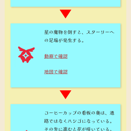
星の魔物を倒すと、スターリーへ
の足場が発生する。
動画で確認
地図で確認
コーヒーカップの看板の奥は、通
路ではなくハシゴになっている。
その先に進むと花が咲いている。