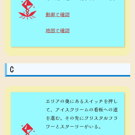
動画で確認
地図で確認
C
エリアの奥にあるスイッチを押し
て、アイスクリームの看板への道
を進む。その先にクリスタルフラ
ワーとスターリーがいる。