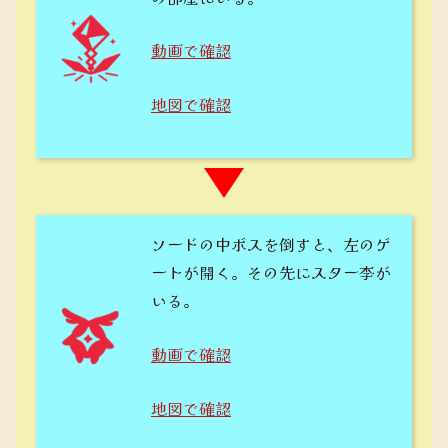
動画で確認
地図で確認
ソードの中ボスを倒すと、左のゲ
ートが開く。その先にスター李が
いる。
動画で確認
地図で確認