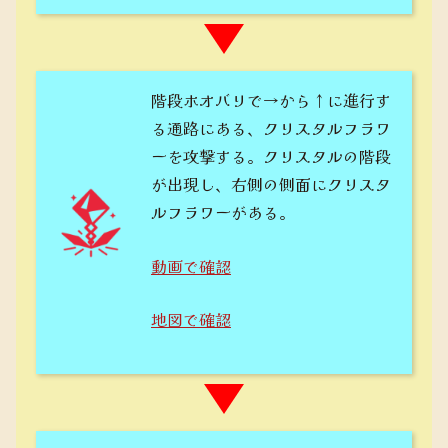
階段ホオバリで→から↑に進行す
る通路にある、クリスタルフラワ
ーを攻撃する。クリスタルの階段
が出現し、右側の側面にクリスタ
ルフラワーがある。
動画で確認
地図で確認