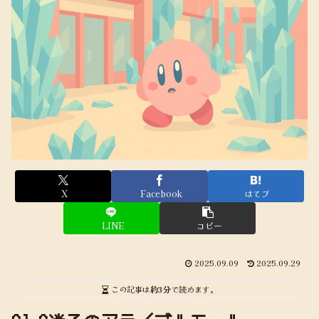
X
Facebook
はてブ
LINE
コピー
2025.09.09
2025.09.29
この記事は
約3分
で読めます。