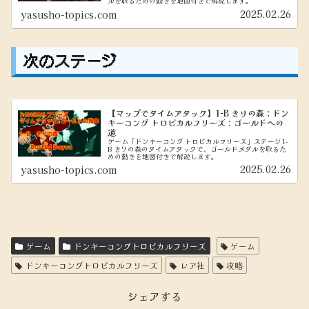
ルを取るための動きを地図付きで解説します。
2025.02.26
yasusho-topics.com
次のステージ
【マップでタイムアタック】1-B きりの森：ドン
キーコング トロピカルフリーズ：ゴールドへの
道
ゲーム「ドンキーコング トロピカルフリーズ」ステージ1-
B きりの森のタイムアタックで、ゴールドメダルを取るた
めの動きを地図付きで解説します。
2025.02.26
yasusho-topics.com
ゲーム
ドンキーコングトロピカルフリーズ
ゲーム
ドンキーコングトロピカルフリーズ
レア社
攻略
シェアする