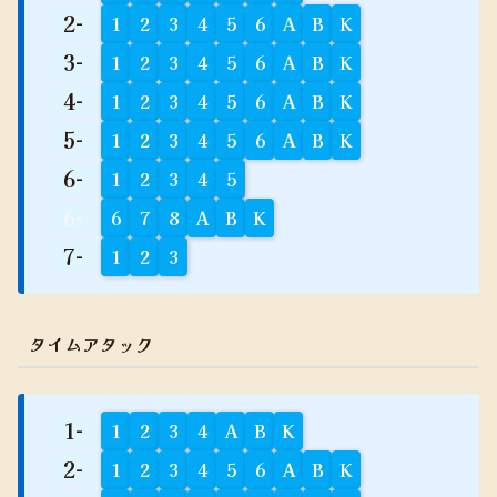
2-
1
2
3
4
5
6
A
B
K
3-
1
2
3
4
5
6
A
B
K
4-
1
2
3
4
5
6
A
B
K
5-
1
2
3
4
5
6
A
B
K
6-
1
2
3
4
5
6-
6
7
8
A
B
K
7-
1
2
3
タイムアタック
1-
1
2
3
4
A
B
K
2-
1
2
3
4
5
6
A
B
K