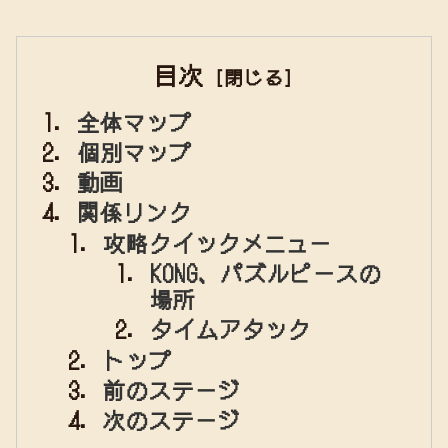
目次
全体マップ
個別マップ
動画
関係リンク
攻略クイックメニュー
KONG、パズルピースの
場所
タイムアタック
トップ
前のステージ
次のステージ