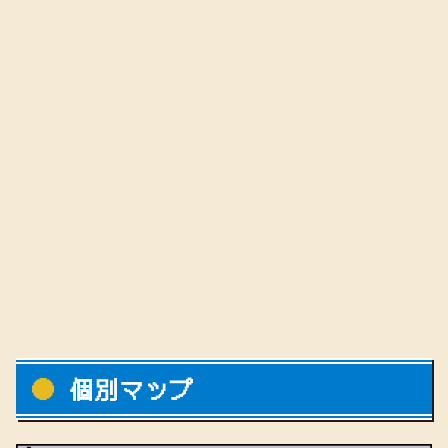
個別マップ