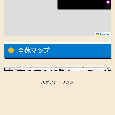
Leaflet
全体マップ
スポンサーリンク