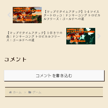
【マップでタイムアタック】1-4 ツイス
タートロッコ：ドンキーコング トロピカ
ルフリーズ：ゴールドへの道
【マップでタイムアタック】1-B きりの
森：ドンキーコング トロピカルフリー
ズ：ゴールドへの道
コメント
コメントを書き込む
ホーム
ゲーム