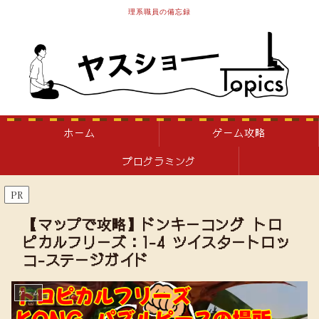
理系職員の備忘録
ホーム
ゲーム攻略
プログラミング
PR
【マップで攻略】ドンキーコング トロ
ピカルフリーズ：1-4 ツイスタートロッ
コ-ステージガイド
ゲーム