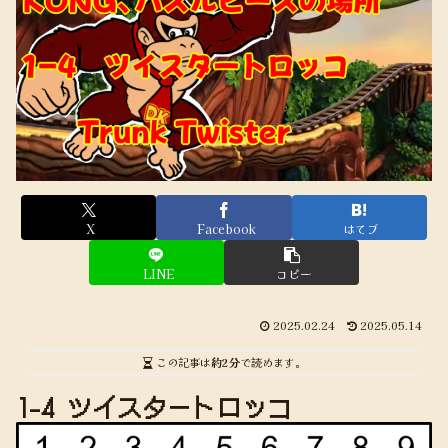
X
Facebook
はてブ
LINE
コピー
2025.02.24
2025.05.14
この記事は
約2分
で読めます。
1-4 ツイスタートロッコ