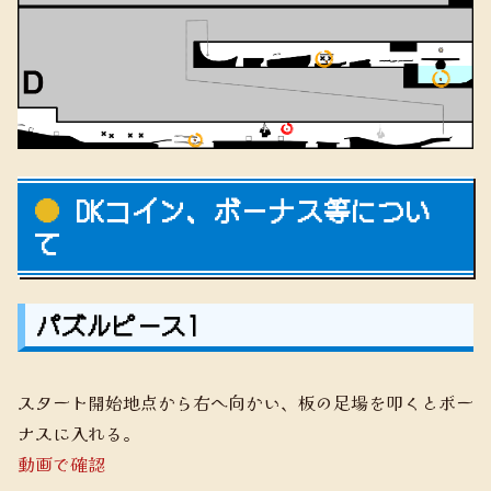
DKコイン、ボーナス等につい
て
パズルピース1
スタート開始地点から右へ向かい、板の足場を叩くとボー
ナスに入れる。
動画で確認