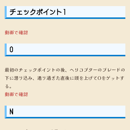
チェックポイント1
動画で確認
O
最初のチェックポイントの後、ヘリコプターのブレードの
下に潜り込み、通り過ぎた直後に頭を上げてOをゲットす
る。
動画で確認
N