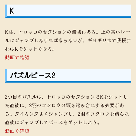
K
Kは、トロッコのセクションの最初にある。上の高いレー
ルにジャンプしなければならないが、ギリギリまで我慢す
ればKをゲットできる。
動画で確認
パズルピース2
2つ目のパズルは、トロッコのセクションでKをゲットし
た直後に、2羽のフクロウの頭を踏み台にする必要があ
る。タイミングよくジャンプし、2羽のフクロウを踏んだ
直後にジャンプしてピースをゲットしよう。
動画で確認