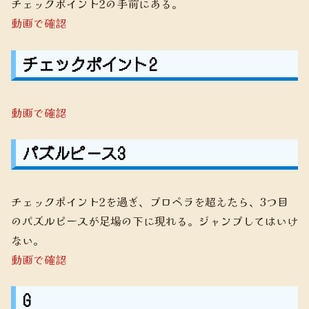
チェックポイント2の手前にある。
動画で確認
チェックポイント2
動画で確認
パズルピース3
チェックポイント2を過ぎ、プロペラを超えたら、3つ目
のパズルピースが足場の下に現れる。ジャンプしてはいけ
ない。
動画で確認
G