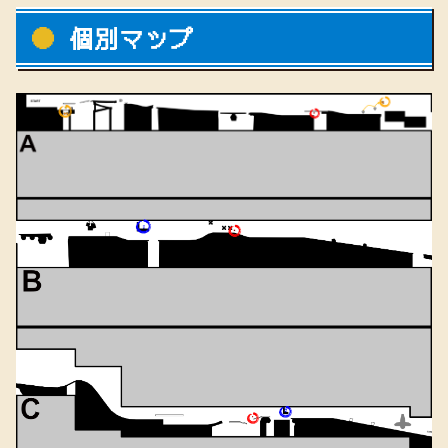
個別マップ