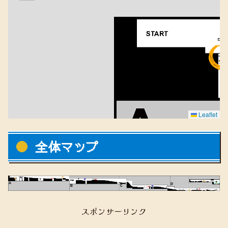
Leaflet
全体マップ
スポンサーリンク