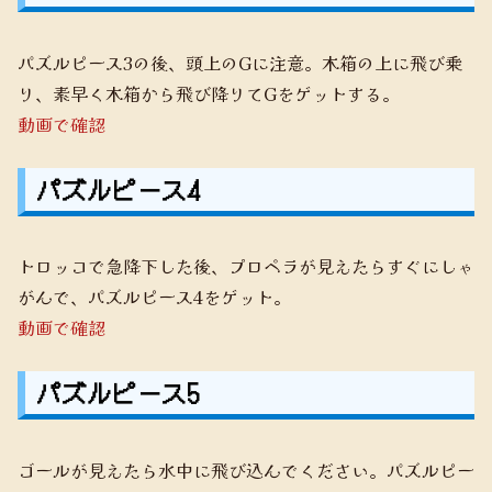
パズルピース3の後、頭上のGに注意。木箱の上に飛び乗
り、素早く木箱から飛び降りてGをゲットする。
動画で確認
パズルピース4
トロッコで急降下した後、プロペラが見えたらすぐにしゃ
がんで、パズルピース4をゲット。
動画で確認
パズルピース5
ゴールが見えたら水中に飛び込んでください。パズルピー