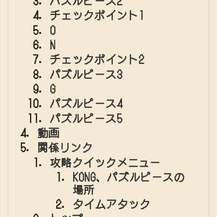
パズルピース2
チェックポイント1
O
N
チェックポイント2
パズルピース3
G
パズルピース4
パズルピース5
動画
関係リンク
攻略クイックメニュー
KONG、パズルピースの
場所
タイムアタック