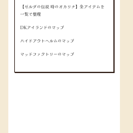
【ゼルダの伝説 時のオカリナ】全アイテムを
一覧で整理
DKアイランドのマップ
ハイドアウトヘルムのマップ
マッドファクトリーのマップ