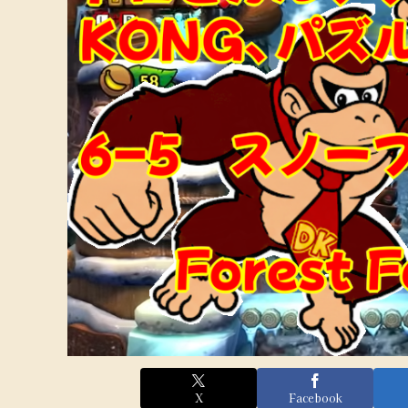
X
Facebook