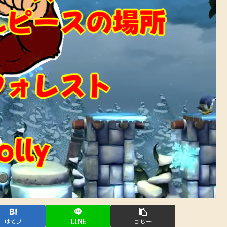
はてブ
LINE
コピー