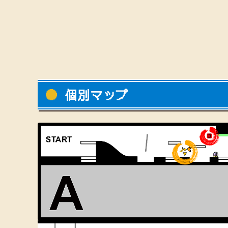
個別マップ