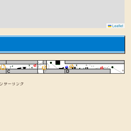
Leaflet
ンサーリンク