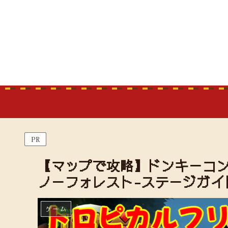
PR
【マップで攻略】ドンキーコン
ノーフォレスト-ステージガイ
ゲーム